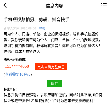
信息内容
手机短视频拍摄、剪辑、抖音快手
新宁人才网 2026.08.06
举报
可为个人、门店、单位、企业拍摄短视频，培训手机拍摄剪
辑，教你玩转抖音可为个人、门店、单位、企业拍摄短视频，
培训手机拍摄剪辑，教你玩转抖音！你也可以成为拍摄达人！
你也可以成为拍摄达人！
联系人手机/微信：
153****4068
点击查看完整信息
(
查看需要10金币
)
特此声明：
信息真伪请自行辨别，求职应聘须谨慎，网站对此不承担任何
保证或连带责任! 希望我们的平台能为您带来更多的便利！