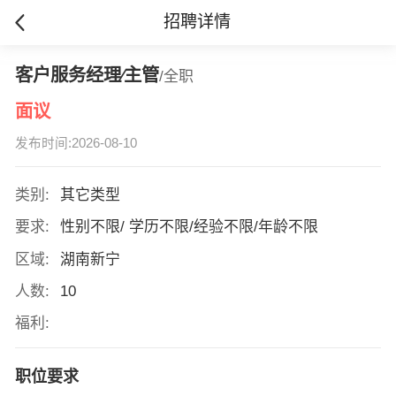
招聘详情
客户服务经理∕主管
/全职
面议
发布时间:2026-08-10
类别:
其它类型
要求:
性别不限/ 学历不限/经验不限/年龄不限
区域:
湖南新宁
人数:
10
福利:
职位要求